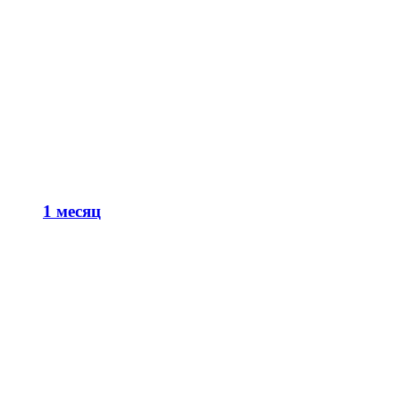
1 месяц