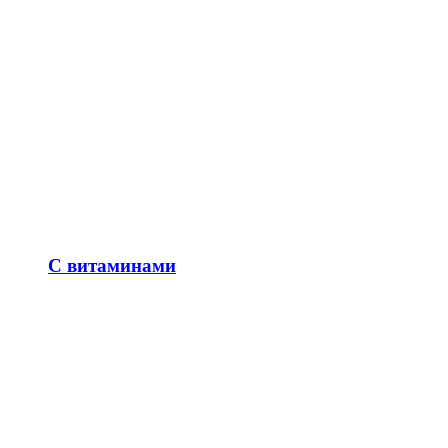
С витаминами