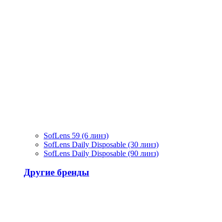
SofLens 59 (6 линз)
SofLens Daily Disposable (30 линз)
SofLens Daily Disposable (90 линз)
Другие бренды