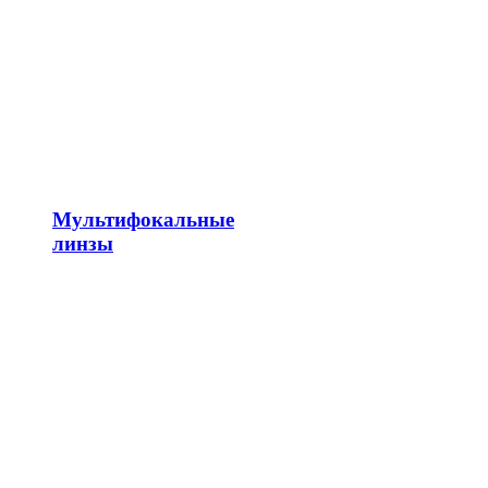
Мультифокальные
линзы