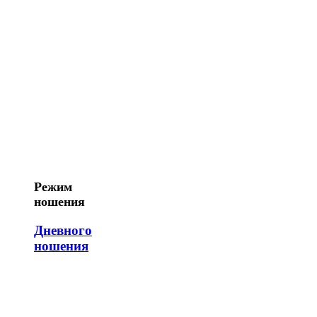
Режим
ношения
Дневного
ношения