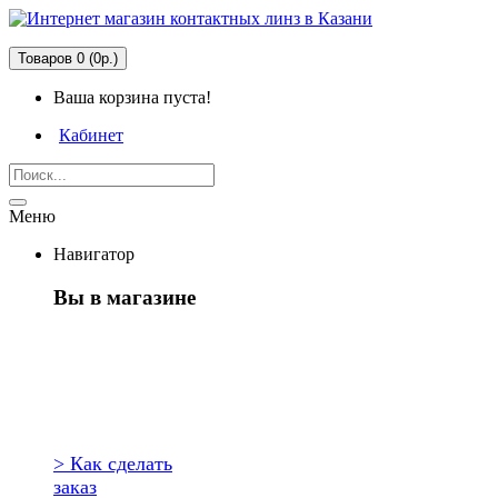
Товаров 0 (0р.)
Ваша корзина пуста!
Кабинет
Меню
Навигатор
Вы в магазине
Первый раз
здесь?
> Как сделать
заказ