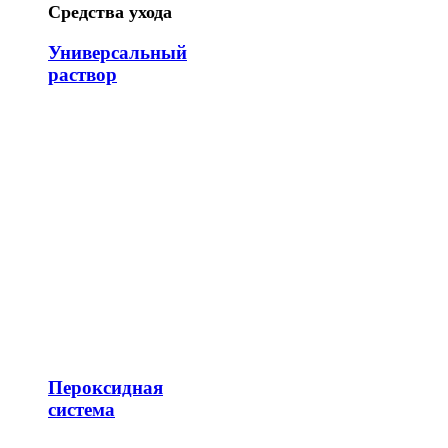
Средства ухода
Универсальный
раствор
Пероксидная
система