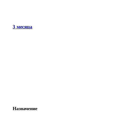
3 месяца
Назначение