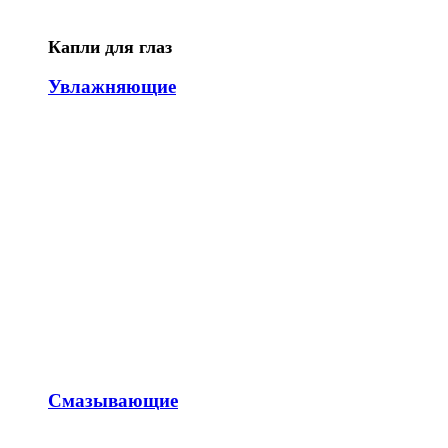
Капли для глаз
Увлажняющие
Смазывающие