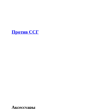
Против ССГ
Аксессуары