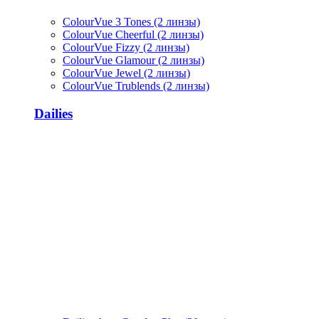
ColourVue 3 Tones (2 линзы)
ColourVue Cheerful (2 линзы)
ColourVue Fizzy (2 линзы)
ColourVue Glamour (2 линзы)
ColourVue Jewel (2 линзы)
ColourVue Trublends (2 линзы)
Dailies