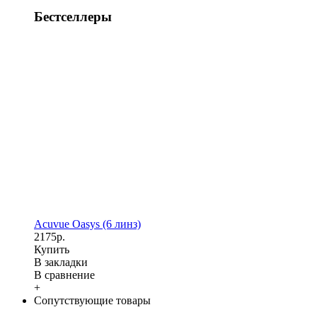
Бестселлеры
Acuvue Oasys (6 линз)
2175р.
Купить
В закладки
В сравнение
+
Сопутствующие товары