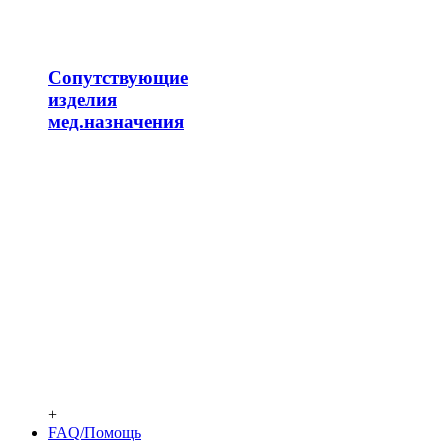
Сопутствующие
изделия
мед.назначения
+
FAQ/Помощь