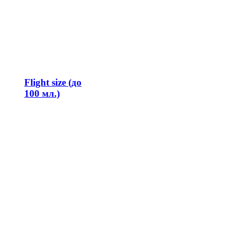
Flight size (до
100 мл.)