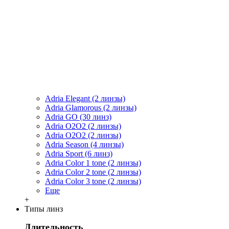
Adria Elegant (2 линзы)
Adria Glamorous (2 линзы)
Adria GO (30 линз)
Adria O2O2 (2 линзы)
Adria O2O2 (2 линзы)
Adria Season (4 линзы)
Adria Sport (6 линз)
Adria Сolor 1 tone (2 линзы)
Adria Сolor 2 tone (2 линзы)
Adria Сolor 3 tone (2 линзы)
Еще
+
Типы линз
Длительность