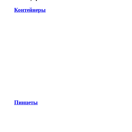
Контейнеры
Пинцеты