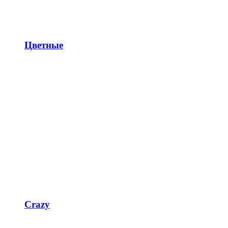
Цветные
Crazy