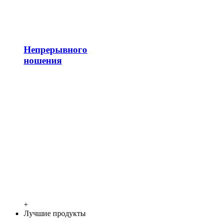
Непрерывного
ношения
+
Лучшие продукты