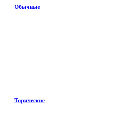
Обычные
Торические