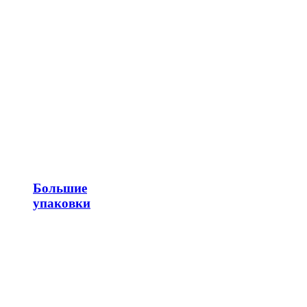
Большие
упаковки