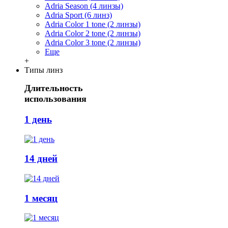
Adria Season (4 линзы)
Adria Sport (6 линз)
Adria Сolor 1 tone (2 линзы)
Adria Сolor 2 tone (2 линзы)
Adria Сolor 3 tone (2 линзы)
Еще
+
Типы линз
Длительность
использования
1 день
14 дней
1 месяц