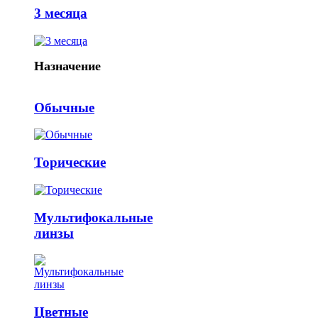
3 месяца
Назначение
Обычные
Торические
Мультифокальные
линзы
Цветные