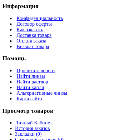
Информация
Конфиденциальность
Договор оферты
Как заказать
Доставка товара
Оплата заказа
Возврат товара
Помощь
Прочитать рецепт
Найти линзы
Найти раствор
Найти капли
Альтернативные линзы
Карта сайта
Просмотр товаров
Личный Кабинет
История заказов
Закладки (
0
)
Сравнение товаров (
0
)