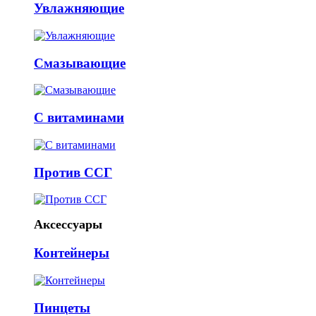
Увлажняющие
Смазывающие
С витаминами
Против ССГ
Аксессуары
Контейнеры
Пинцеты