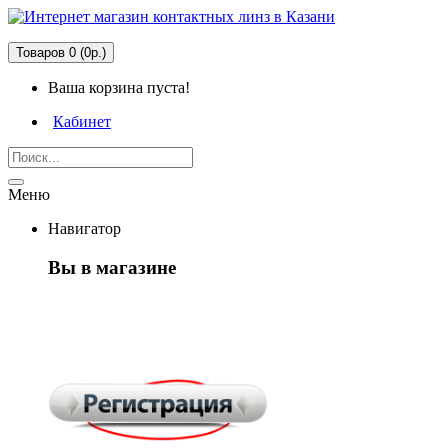
Товаров 0 (0р.)
Ваша корзина пуста!
Кабинет
Меню
Навигатор
Вы в магазине
Первый раз
здесь?