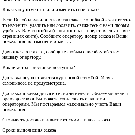
Как я могу отменить или изменить свой заказ?
Если Вы обнаружили, что ввели заказ с ошибкой - хотите что-
то изменить, удалить или добавить, свяжитесь с нами любым
удобным Вам способом (наши контакты представлены на все
страницах сайта). Сообщите оператору номер заказа и Ваши
пожелания по изменению заказа.
Для отказа от заказа, сообщите любым способом об этом
нашему оператору.
Какие методы доставки доступны?
Доставка осуществляется курьерской службой. Услуга
самовывоза не предусмотрена.
Доставка производится во все дни недели. Желаемый день и
время доставки Вы можете согласовать с нашими
операторами. Мы постараемся максимально учесть Ваши
пожелания.
Стоимость доставки зависит от суммы и веса заказа.
Сроки выполнения заказа