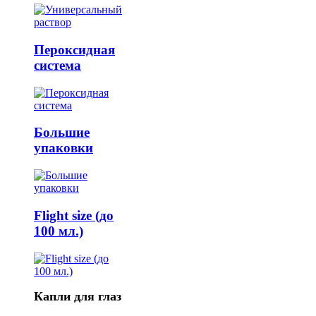
Пероксидная
система
Большие
упаковки
Flight size (до
100 мл.)
Капли для глаз