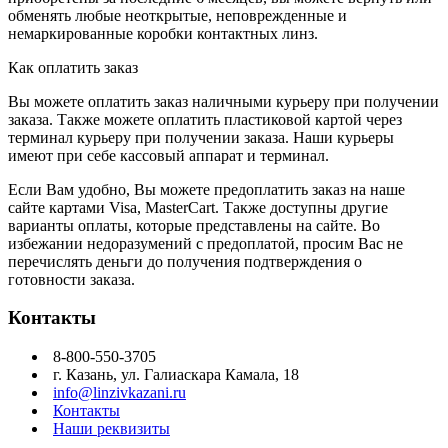
обменять любые неоткрытые, неповрежденные и
немаркированные коробки контактных линз.
Как оплатить заказ
Вы можете оплатить заказ наличными курьеру при получении
заказа. Также можете оплатить пластиковой картой через
терминал курьеру при получении заказа. Наши курьеры
имеют при себе кассовый аппарат и терминал.
Если Вам удобно, Вы можете предоплатить заказ на наше
сайте картами Visa, MasterCart. Также доступны другие
варианты оплаты, которые представлены на сайте. Во
избежании недоразумений с предоплатой, просим Вас не
перечислять деньги до получения подтверждения о
готовности заказа.
Контакты
8-800-550-3705
г. Казань, ул. Галиаскара Камала, 18
info@linzivkazani.ru
Контакты
Наши реквизиты