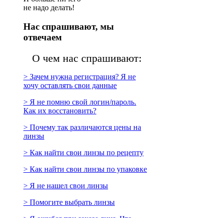
не надо делать!
Нас спрашивают, мы
отвечаем
О чем нас спрашивают:
> Зачем нужна регистрация? Я не
хочу оставлять свои данные
> Я не помню свой логин/пароль.
Как их восстановить?
> Почему так различаются цены на
линзы
> Как найти свои линзы по рецепту
> Как найти свои линзы по упаковке
> Я не нашел свои линзы
> Помогите выбрать линзы