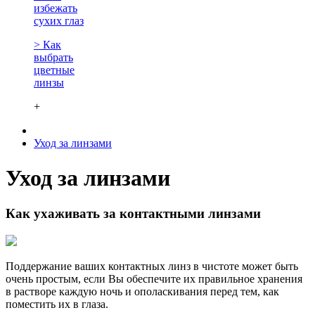
избежать
сухих глаз
> Как
выбрать
цветные
линзы
+
Уход за линзами
Уход за линзами
Как ухаживать за контактными линзами
Поддержание ваших контактных линз в чистоте может быть
очень простым, если Вы обеспечите их правильное хранения
в растворе каждую ночь и ополаскивания перед тем, как
поместить их в глаза.