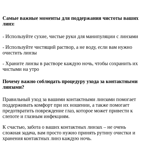
Самые важные моменты для поддержания чистоты ваших
линз:
- Используйте сухие, чистые руки для манипуляции с линзами
- Используйте чистящий раствор, а не воду, если вам нужно
очистить линзы
- Храните линзы в растворе каждую ночь, чтобы сохранить их
чистыми на утро
Почему важно соблюдать процедуру ухода за контактными
линзами?
Правильный уход за вашими контактными линзами помогает
поддерживать комфорт при их ношении, а также помогает
предотвратить повреждение глаз, которое может привести к
слепоте и глазным инфекциям.
К счастью, забота о ваших контактных линзах – не очень
сложная задача, вам просто нужно принять рутину очистки и
хранения контактных линз каждую ночь.