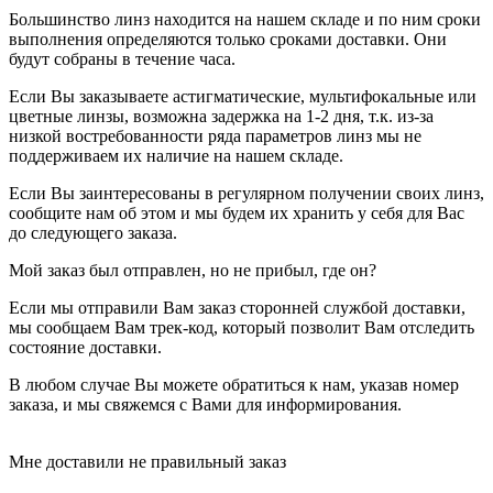
Большинство линз находится на нашем складе и по ним сроки
выполнения определяются только сроками доставки. Они
будут собраны в течение часа.
Если Вы заказываете астигматические, мультифокальные или
цветные линзы, возможна задержка на 1-2 дня, т.к. из-за
низкой востребованности ряда параметров линз мы не
поддерживаем их наличие на нашем складе.
Если Вы заинтересованы в регулярном получении своих линз,
сообщите нам об этом и мы будем их хранить у себя для Вас
до следующего заказа.
Мой заказ был отправлен, но не прибыл, где он?
Если мы отправили Вам заказ сторонней службой доставки,
мы сообщаем Вам трек-код, который позволит Вам отследить
состояние доставки.
В любом случае Вы можете обратиться к нам, указав номер
заказа, и мы свяжемся с Вами для информирования.
Мне доставили не правильный заказ