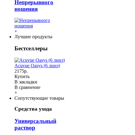
Непрерывного
ношения
+
Лучшие продукты
Бестселлеры
Acuvue Oasys (6 линз)
2175р.
Купить
В закладки
В сравнение
+
Сопутствующие товары
Средства ухода
Универсальный
раствор