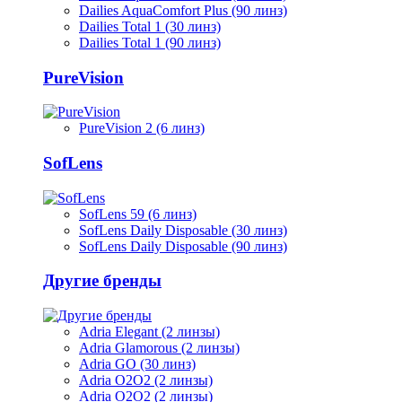
Dailies AquaComfort Plus (90 линз)
Dailies Total 1 (30 линз)
Dailies Total 1 (90 линз)
PureVision
PureVision 2 (6 линз)
SofLens
SofLens 59 (6 линз)
SofLens Daily Disposable (30 линз)
SofLens Daily Disposable (90 линз)
Другие бренды
Adria Elegant (2 линзы)
Adria Glamorous (2 линзы)
Adria GO (30 линз)
Adria O2O2 (2 линзы)
Adria O2O2 (2 линзы)