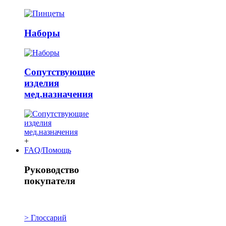
Наборы
Сопутствующие
изделия
мед.назначения
+
FAQ/Помощь
Руководство
покупателя
> Глоссарий