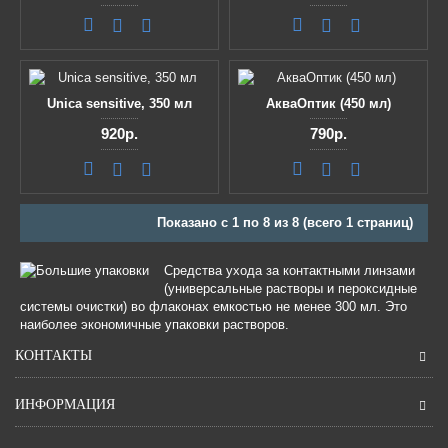
Unica sensitive, 350 мл
АкваОптик (450 мл)
920р.
790р.
Показано с 1 по 8 из 8 (всего 1 страниц)
Средства ухода за контактными линзами
(универсальные растворы и пероксидные
системы очистки) во флаконах емкостью не менее 300 мл. Это
наиболее экономичные упаковки растворов.
КОНТАКТЫ
ИНФОРМАЦИЯ