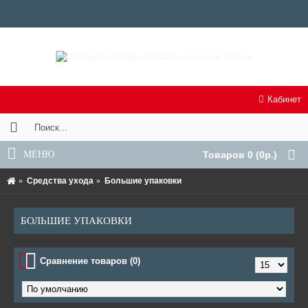
Кабинет
МЕНЮ
Товаров 0 (0р.)
Средства ухода
Большие упаковки
БОЛЬШИЕ УПАКОВКИ
Сравнение товаров (0)