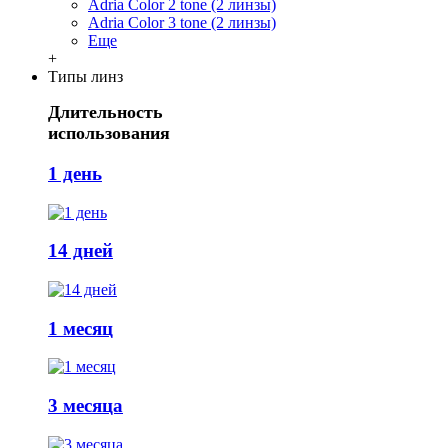
Adria Сolor 2 tone (2 линзы)
Adria Сolor 3 tone (2 линзы)
Еще
+
Типы линз
Длительность
использования
1 день
14 дней
1 месяц
3 месяца