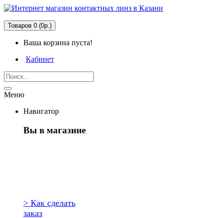
Товаров 0 (0р.)
Ваша корзина пуста!
Кабинет
Меню
Навигатор
Вы в магазине
Первый раз
здесь?
> Как сделать
заказ