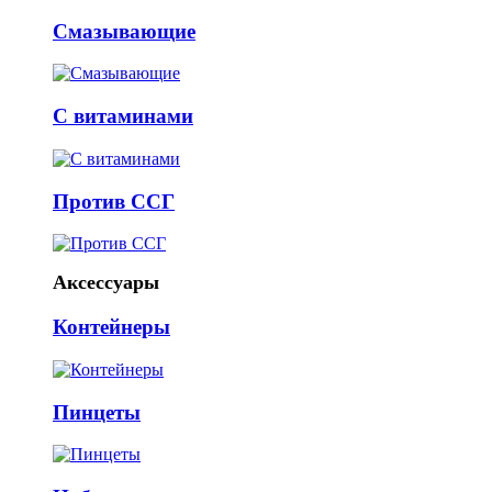
Смазывающие
С витаминами
Против ССГ
Аксессуары
Контейнеры
Пинцеты