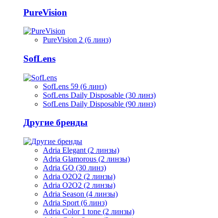
PureVision
PureVision 2 (6 линз)
SofLens
SofLens 59 (6 линз)
SofLens Daily Disposable (30 линз)
SofLens Daily Disposable (90 линз)
Другие бренды
Adria Elegant (2 линзы)
Adria Glamorous (2 линзы)
Adria GO (30 линз)
Adria O2O2 (2 линзы)
Adria O2O2 (2 линзы)
Adria Season (4 линзы)
Adria Sport (6 линз)
Adria Сolor 1 tone (2 линзы)