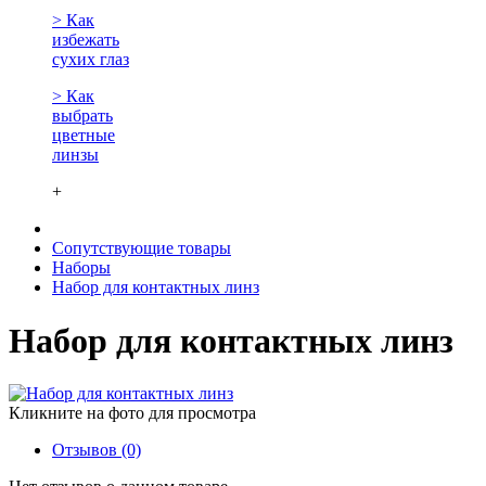
> Как
избежать
сухих глаз
> Как
выбрать
цветные
линзы
+
Сопутствующие товары
Наборы
Набор для контактных линз
Набор для контактных линз
Кликните на фото для просмотра
Отзывов (0)