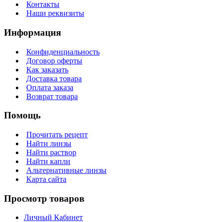
Контакты
Наши реквизиты
Информация
Конфиденциальность
Договор оферты
Как заказать
Доставка товара
Оплата заказа
Возврат товара
Помощь
Прочитать рецепт
Найти линзы
Найти раствор
Найти капли
Альтернативные линзы
Карта сайта
Просмотр товаров
Личный Кабинет