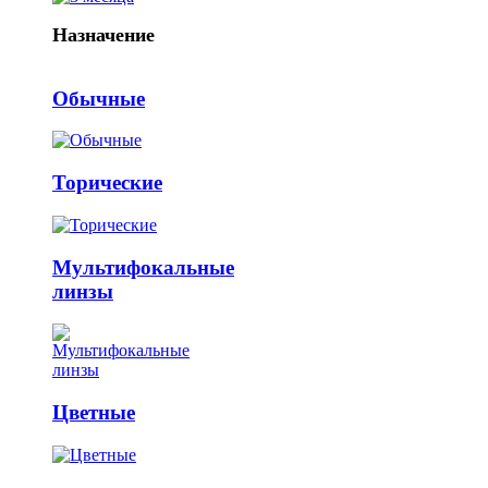
Назначение
Обычные
Торические
Мультифокальные
линзы
Цветные