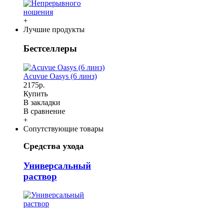
+
Лучшие продукты
Бестселлеры
Acuvue Oasys (6 линз)
2175р.
Купить
В закладки
В сравнение
+
Сопутствующие товары
Средства ухода
Универсальный
раствор