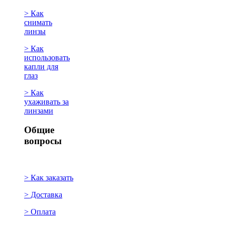
> Как
снимать
линзы
> Как
использовать
капли для
глаз
> Как
ухаживать за
линзами
Общие
вопросы
> Как заказать
> Доставка
> Оплата