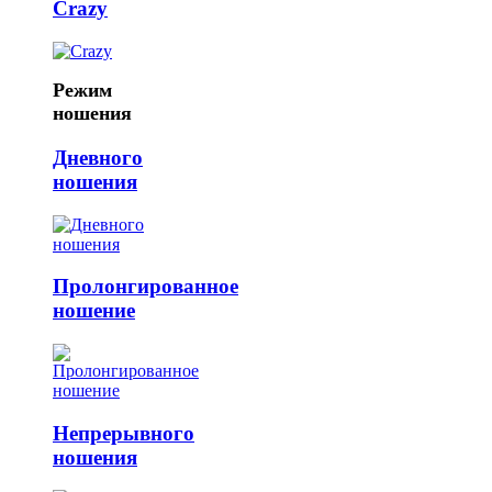
Crazy
Режим
ношения
Дневного
ношения
Пролонгированное
ношение
Непрерывного
ношения