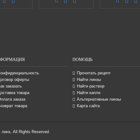
ФОРМАЦИЯ
ПОМОЩЬ
Конфиденциальность
Прочитать рецепт
Договор оферты
Найти линзы
ак заказать
Найти раствор
оставка товара
Найти капли
Оплата заказа
Альтернативные линзы
озврат товара
Карта сайта
линз, All Rights Reserved.