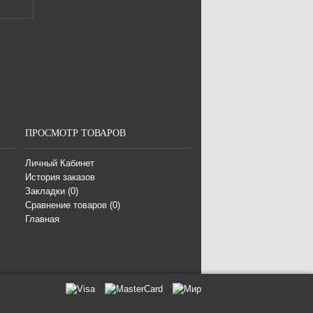
ПРОСМОТР ТОВАРОВ
Личный Кабинет
История заказов
Закладки (
0
)
Сравнение товаров (
0
)
Главная